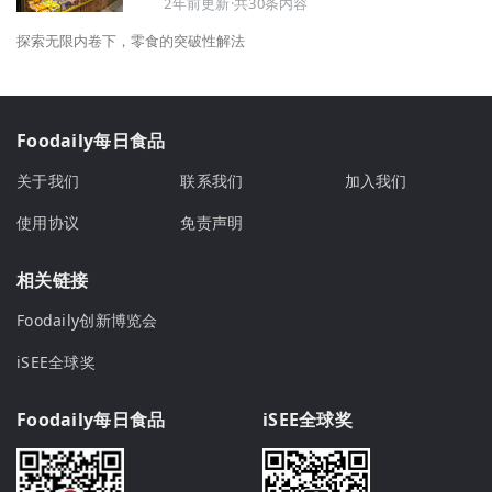
2年前更新·共30条内容
探索无限内卷下，零食的突破性解法
Foodaily每日食品
关于我们
联系我们
加入我们
使用协议
免责声明
相关链接
Foodaily创新博览会
iSEE全球奖
Foodaily每日食品
iSEE全球奖