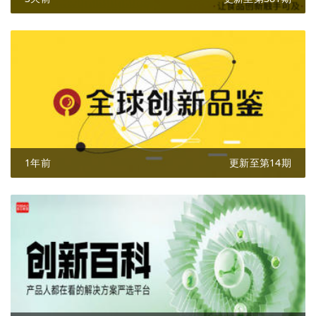
1年前
更新至第14期