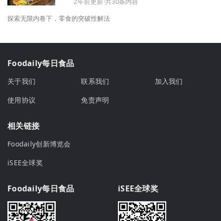
2年前更新·共30条内容
探索无限内卷下，零食的突破性解法
Foodaily每日食品
关于我们
联系我们
加入我们
使用协议
免责声明
相关链接
Foodaily创新博览会
iSEE全球奖
Foodaily每日食品
iSEE全球奖