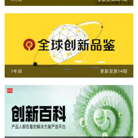
1年前
更新至第14期