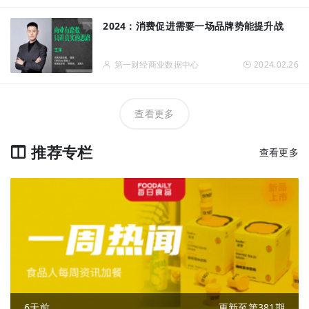
2024：消费促进需要一场品牌势能提升战
第一财经商业数据中心
2024.02.26
查看更多
推荐专栏
查看更多
6天前
更新至第381期