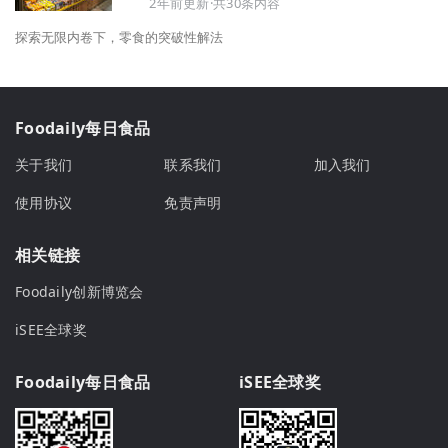
2年前更新·共30条内容
探索无限内卷下，零食的突破性解法
Foodaily每日食品
关于我们
联系我们
加入我们
使用协议
免责声明
相关链接
Foodaily创新博览会
iSEE全球奖
Foodaily每日食品
iSEE全球奖