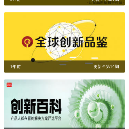
1年前
更新至第14期