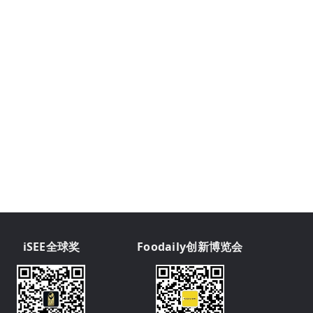
iSEE全球奖
Foodaily创新博览会