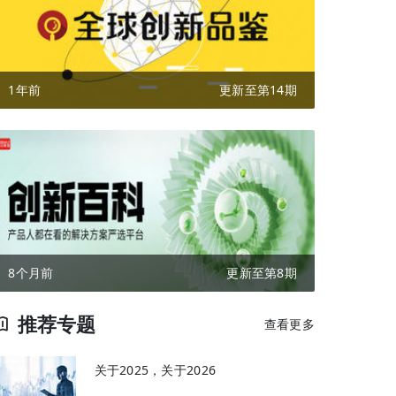
1年前
更新至第14期
8个月前
更新至第8期
推荐专题
查看更多
关于2025，关于2026