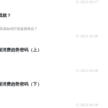
2023.09.17
成就？
应该如何打造超级单品？
2023.09.08
掌握消费趋势密码（上）
2023.09.08
掌握消费趋势密码（下）
2023.09.08