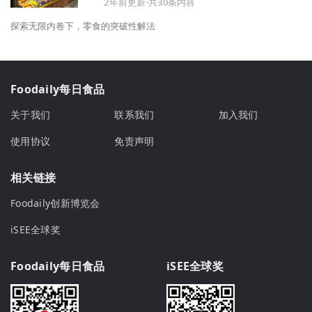
2年前更新·共30条内容
探索无限内卷下，零食的突破性解法
Foodaily每日食品
关于我们
联系我们
加入我们
使用协议
免责声明
相关链接
Foodaily创新博览会
iSEE全球奖
Foodaily每日食品
iSEE全球奖