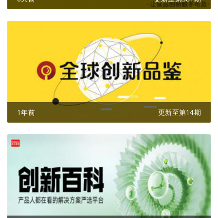
1年前
更新至第14期