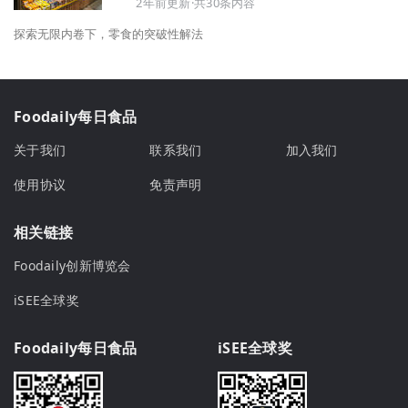
2年前更新·共30条内容
探索无限内卷下，零食的突破性解法
Foodaily每日食品
关于我们
联系我们
加入我们
使用协议
免责声明
相关链接
Foodaily创新博览会
iSEE全球奖
Foodaily每日食品
iSEE全球奖