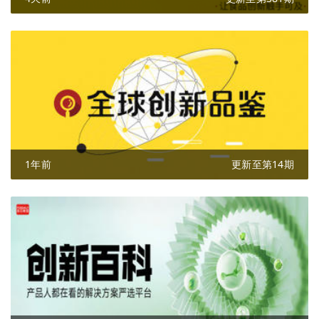
1年前
更新至第14期