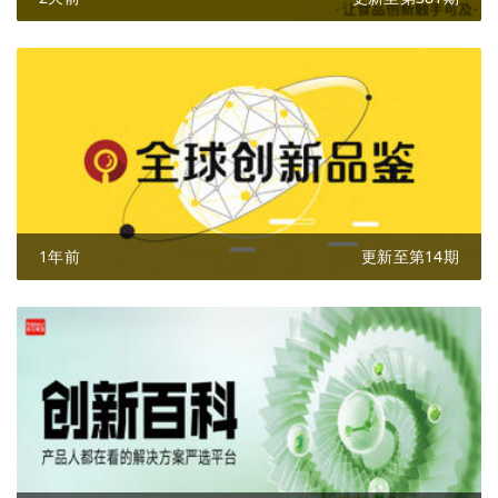
1年前
更新至第14期