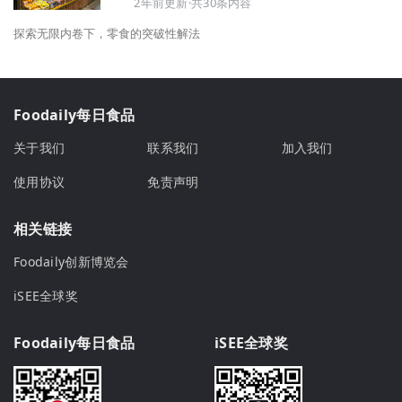
2年前更新·共30条内容
探索无限内卷下，零食的突破性解法
Foodaily每日食品
关于我们
联系我们
加入我们
使用协议
免责声明
相关链接
Foodaily创新博览会
iSEE全球奖
Foodaily每日食品
iSEE全球奖