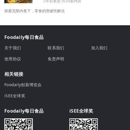
2年前更新·共30条内容
探索无限内卷下，零食的突破性解法
Foodaily每日食品
关于我们
联系我们
加入我们
使用协议
免责声明
相关链接
Foodaily创新博览会
iSEE全球奖
Foodaily每日食品
iSEE全球奖