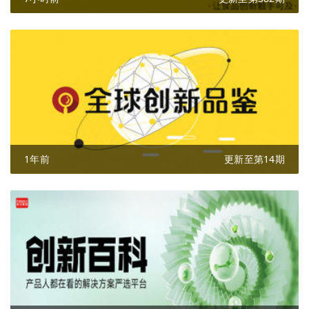
1年前
更新至第14期