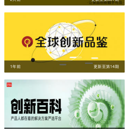
1年前
更新至第14期