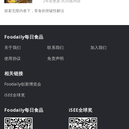
2年前更新·共30条内容
探索无限内卷下，零食的突破性解法
Foodaily每日食品
关于我们
联系我们
加入我们
使用协议
免责声明
相关链接
Foodaily创新博览会
iSEE全球奖
Foodaily每日食品
iSEE全球奖