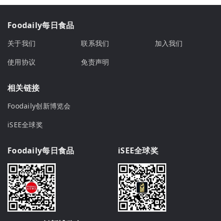
Foodaily每日食品
关于我们
联系我们
加入我们
使用协议
免责声明
相关链接
Foodaily创新博览会
iSEE全球奖
Foodaily每日食品
iSEE全球奖