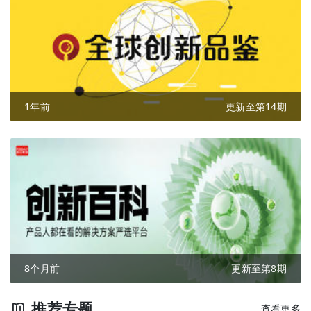
1年前
更新至第14期
8个月前
更新至第8期
推荐专题
查看更多