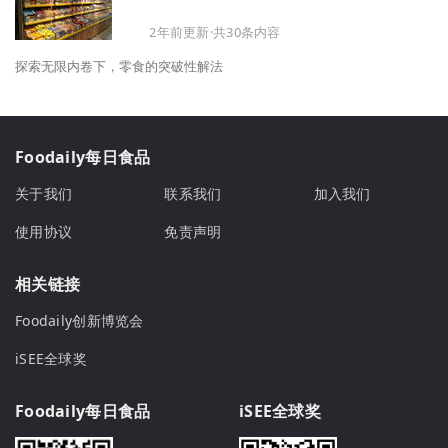
2年前更新·共30条内容
探索无限内卷下，零食的突破性解法
Foodaily每日食品
关于我们
联系我们
加入我们
使用协议
免责声明
相关链接
Foodaily创新博览会
iSEE全球奖
Foodaily每日食品
iSEE全球奖