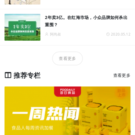
2年卖3亿。在红海市场，小众品牌如何杀出
重围？
阿尚叔
2020.05.12
查看更多
推荐专栏
查看更多