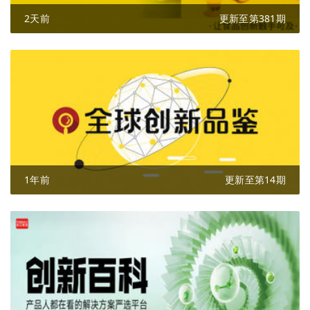
2天前
更新至第381期
1年前
更新至第14期