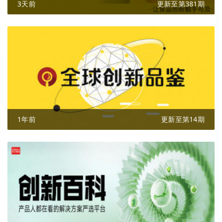
3天前
更新至第381期
1年前
更新至第14期