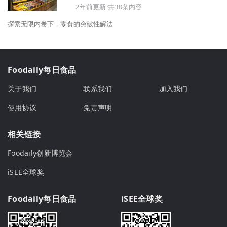
2年前更新·共30条内容
探索无限内卷下，零食的突破性解法
Foodaily每日食品
关于我们
联系我们
加入我们
使用协议
免责声明
相关链接
Foodaily创新博览会
iSEE全球奖
Foodaily每日食品
iSEE全球奖