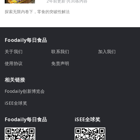
2年前更新·共30条内容
探索无限内卷下，零食的突破性解法
Foodaily每日食品
关于我们
联系我们
加入我们
使用协议
免责声明
相关链接
Foodaily创新博览会
iSEE全球奖
Foodaily每日食品
iSEE全球奖