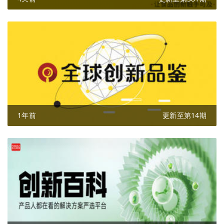
1年前
更新至第14期