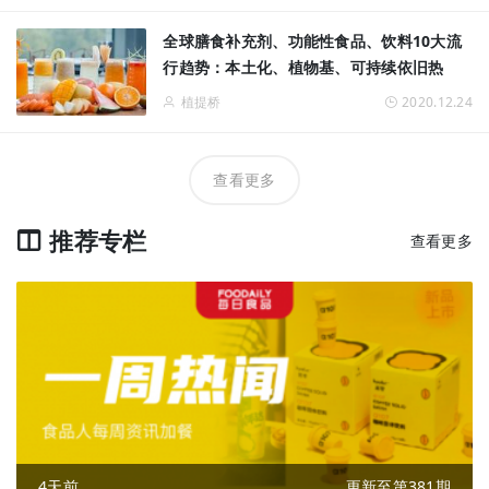
全球膳食补充剂、功能性食品、饮料10大流
行趋势：本土化、植物基、可持续依旧热
植提桥
2020.12.24
查看更多
推荐专栏
查看更多
4天前
更新至第381期