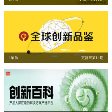
1年前
更新至第14期