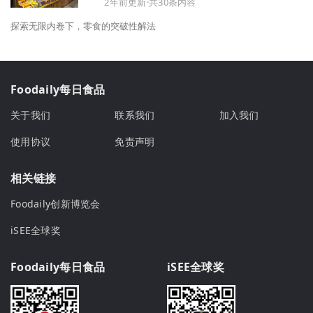
2年前更新·共30条内容
探索无限内卷下，零食的突破性解法
Foodaily每日食品
关于我们
联系我们
加入我们
使用协议
免责声明
相关链接
Foodaily创新博览会
iSEE全球奖
Foodaily每日食品
iSEE全球奖