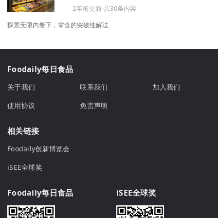
2年前更新·共30条内容
探索无限内卷下，零食的突破性解法
Foodaily每日食品
关于我们
联系我们
加入我们
使用协议
免责声明
相关链接
Foodaily创新博览会
iSEE全球奖
Foodaily每日食品
iSEE全球奖