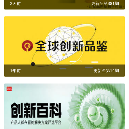
2天前
更新至第381期
1年前
更新至第14期