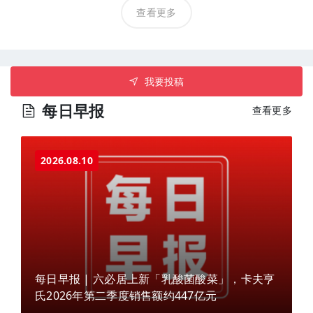
查看更多
我要投稿
每日早报
查看更多
2026.08.10
每日早报 | 六必居上新「乳酸菌酸菜」，卡夫亨
氏2026年第二季度销售额约447亿元