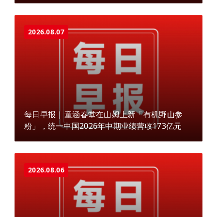
2026.08.07
每日早报 | 童涵春堂在山姆上新「有机野山参
粉」，统一中国2026年中期业绩营收173亿元
2026.08.06