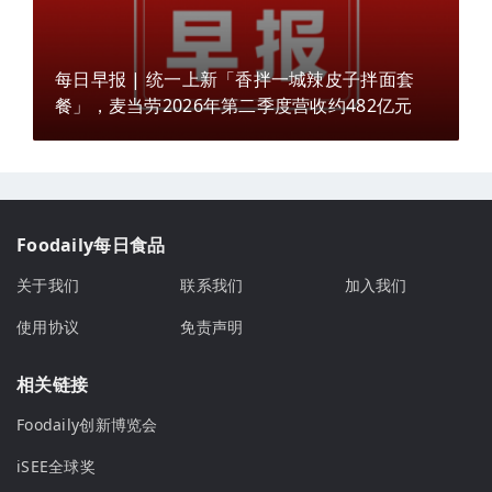
每日早报 | 统一上新「香拌一城辣皮子拌面套
餐」，麦当劳2026年第二季度营收约482亿元
Foodaily每日食品
关于我们
联系我们
加入我们
使用协议
免责声明
相关链接
Foodaily创新博览会
iSEE全球奖