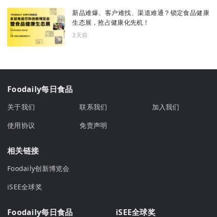
新品难爆、客户难找、渠道难通？锁定食品健康
生态展，抢占健康化先机！
3天前
Foodaily每日食品
关于我们
联系我们
加入我们
使用协议
免责声明
相关链接
Foodaily创新博览会
iSEE全球奖
Foodaily每日食品
iSEE全球奖