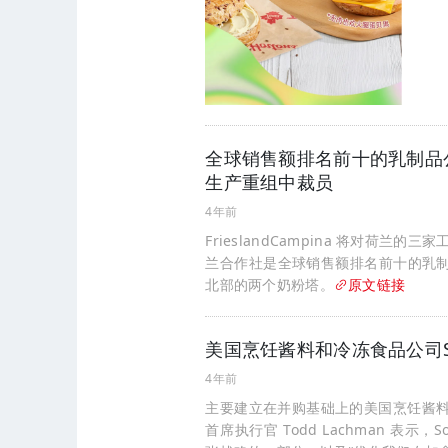
全球销售额排名前十的乳制品公司之
生产重组中裁员
4年前
FrieslandCampina 将对荷
兰合作社是全球销售额排名前十的乳
北部的两个奶粉塔。
原文链接
美国烹饪酱料和冷冻食品公司So
4年前
主要建立在并购基础上的美国烹饪酱料和冷
首席执行官 Todd Lachman 表示