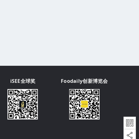
iSEE全球奖
Foodaily创新博览会