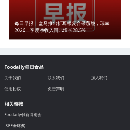
每日早报 | 盒马推出折耳根复合果蔬脆，瑞幸
2026二季度净收入同比增长28.5%
Foodaily每日食品
关于我们
联系我们
加入我们
使用协议
免责声明
相关链接
Foodaily创新博览会
iSEE全球奖