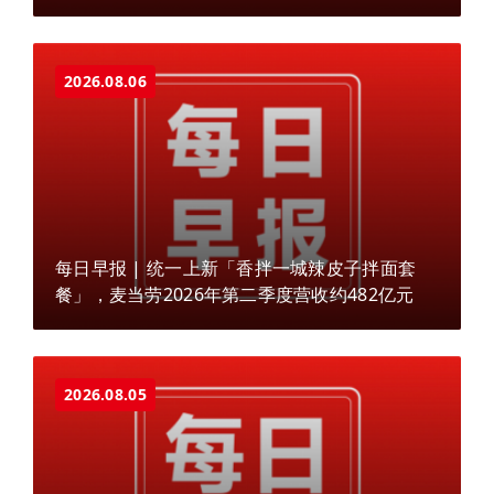
2026.08.06
每日早报 | 统一上新「香拌一城辣皮子拌面套
餐」，麦当劳2026年第二季度营收约482亿元
2026.08.05