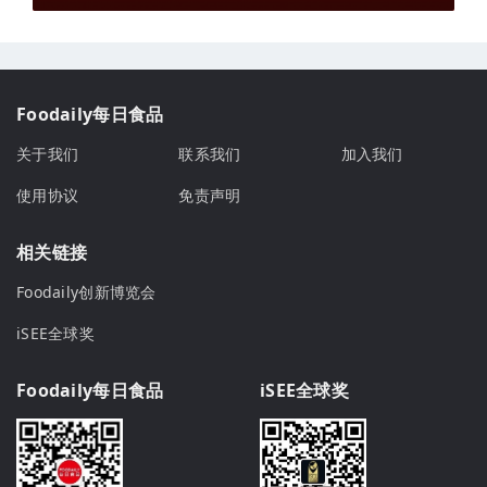
Foodaily每日食品
关于我们
联系我们
加入我们
使用协议
免责声明
相关链接
Foodaily创新博览会
iSEE全球奖
Foodaily每日食品
iSEE全球奖