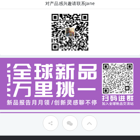
对产品感兴趣请联系Jane