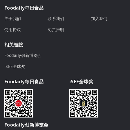
Foodaily每日食品
关于我们
联系我们
加入我们
使用协议
免责声明
相关链接
Foodaily创新博览会
iSEE全球奖
Foodaily每日食品
iSEE全球奖
Foodaily创新博览会