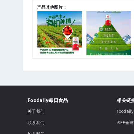
产品其他图片：
Foodaily每日食品
相关链
关于我们
Fooda
联系我们
iSEE全
加入我们