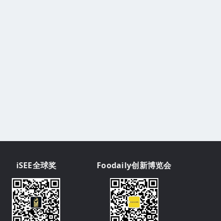
iSEE全球奖
Foodaily创新博览会