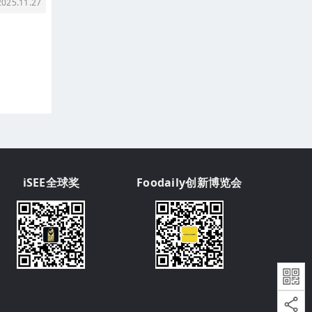
25.11.27
iSEE全球奖
Foodaily创新博览会