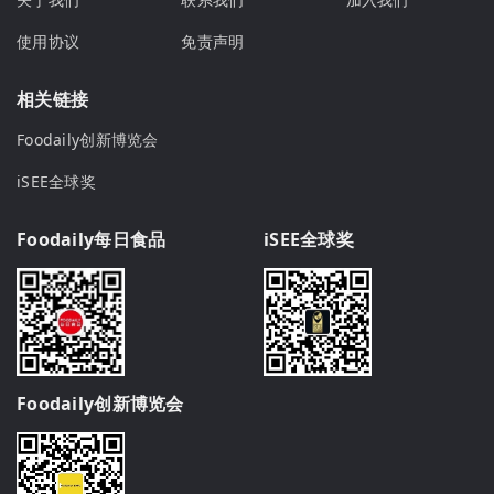
使用协议
免责声明
相关链接
Foodaily创新博览会
iSEE全球奖
Foodaily每日食品
iSEE全球奖
Foodaily创新博览会