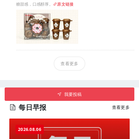
糖甜感，口感醇厚。
原文链接
查看更多
我要投稿
每日早报
查看更多
2026.08.06