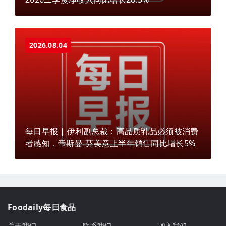
2026.08.04
每日早报 | 伊利副总裁：高品质乳品必须被消费
者感知，帝斯曼-芬美意上半年销售同比增长5%
Foodaily每日食品
关于我们
联系我们
加入我们