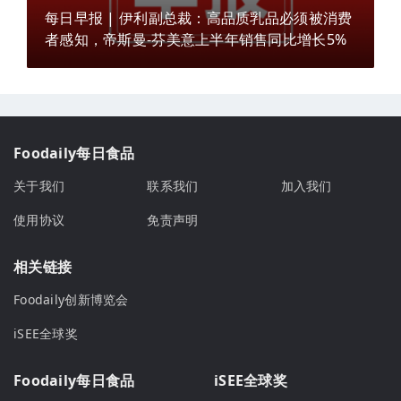
每日早报 | 伊利副总裁：高品质乳品必须被消费
者感知，帝斯曼-芬美意上半年销售同比增长5%
Foodaily每日食品
关于我们
联系我们
加入我们
使用协议
免责声明
相关链接
Foodaily创新博览会
iSEE全球奖
Foodaily每日食品
iSEE全球奖