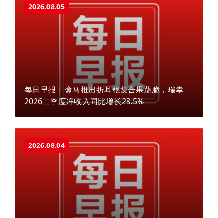
2026.08.05
每日早报 | 盒马推出折耳根复合果蔬脆，瑞幸
2026二季度净收入同比增长28.5%
2026.08.04