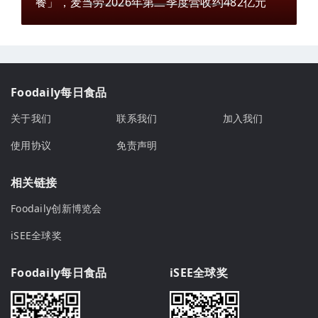
餐」，麦当劳2026年第二季度营收约482亿元
Foodaily每日食品
关于我们
联系我们
加入我们
使用协议
免责声明
相关链接
Foodaily创新博览会
iSEE全球奖
Foodaily每日食品
iSEE全球奖