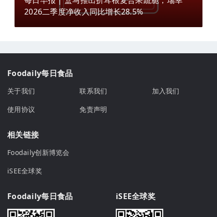
2026二季度净收入同比增长28.5%
Foodaily每日食品
关于我们
联系我们
加入我们
使用协议
免责声明
相关链接
Foodaily创新博览会
iSEE全球奖
Foodaily每日食品
iSEE全球奖