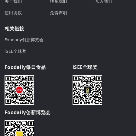
关于我们
联系我们
加入我们
使用协议
免责声明
相关链接
Foodaily创新博览会
iSEE全球奖
Foodaily每日食品
iSEE全球奖
Foodaily创新博览会