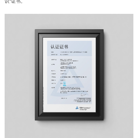
识”证书。