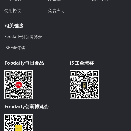
使用协议
免责声明
相关链接
Foodaily创新博览会
iSEE全球奖
Foodaily每日食品
iSEE全球奖
Foodaily创新博览会