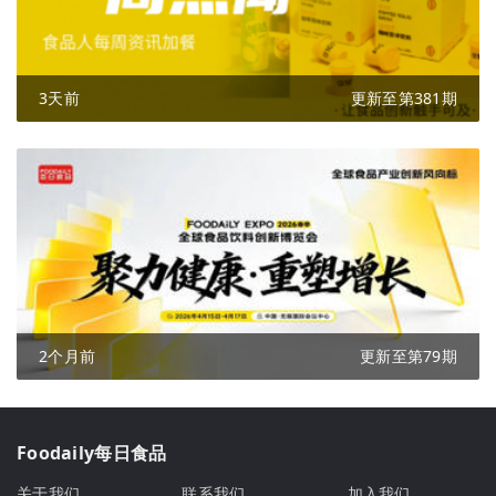
3天前
更新至第381期
2个月前
更新至第79期
Foodaily每日食品
关于我们
联系我们
加入我们