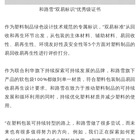
和路雪“双易标识”优秀级证书
作为塑料制品绿色设计技术规范的专属标识，“双易标准”从回
收和再生环节出发，从包装的主体材料、辅助材料、易回收
性、易再生性、环境友好性及安全性等5个方面对塑料制品的
易回收易再生性进行评价打分。
作为联合利华旗下持续探索可持续发展的品牌，和路雪旗下
产品的软包袋100%都做到单一材质，符合塑料包装制品易回
收易再生设计要求。和路雪在致力于推动塑料制品的可持续
发展和循环利用的同时，持续优化塑料材质并减少塑料的使
用。
“在塑料包装可持续转型的路上，和路雪做了很多尝试，而未
来也有很多值得努力的方向。例如，我们正在探索如何更