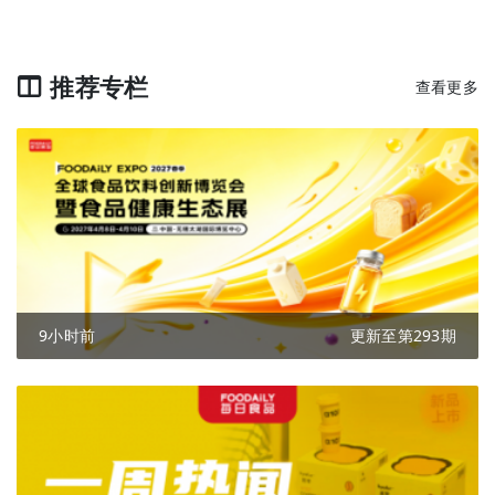
推荐专栏
查看更多
9小时前
更新至第293期