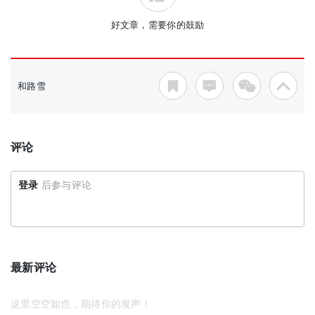
好文章，需要你的鼓励
和路雪
评论
登录
后参与评论
最新评论
这里空空如也，期待你的发声！