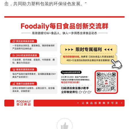
念，共同助力塑料包装的环保绿色发展。”