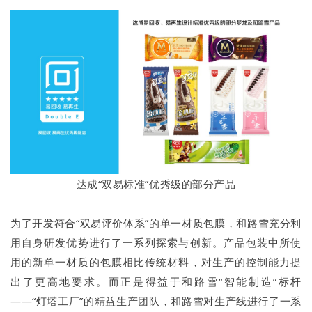
达成“双易标准”优秀级的部分产品
为了开发符合“双易评价体系”的单一材质包膜，和路雪充分利
用自身研发优势进行了一系列探索与创新。产品包装中所使
用的新单一材质的包膜相比传统材料，对生产的控制能力提
出了更高地要求。而正是得益于和路雪“智能制造”标杆
——“灯塔工厂”的精益生产团队，和路雪对生产线进行了一系