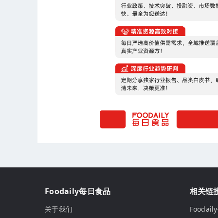
Foodaily每日食品
相关链
关于我们
Fooda