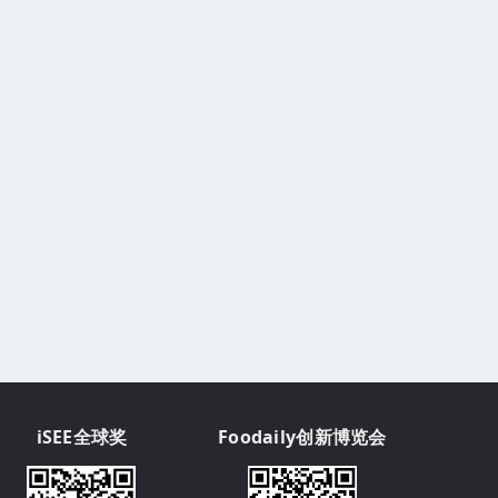
iSEE全球奖
Foodaily创新博览会