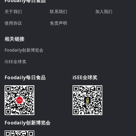
Foodaily每日食品
关于我们
联系我们
加入我们
使用协议
免责声明
相关链接
Foodaily创新博览会
iSEE全球奖
Foodaily每日食品
iSEE全球奖
Foodaily创新博览会