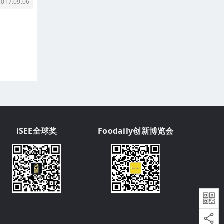
17.09.06
iSEE全球奖
Foodaily创新博览会