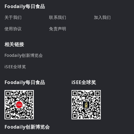
Foodaily每日食品
关于我们
联系我们
加入我们
使用协议
免责声明
相关链接
Foodaily创新博览会
iSEE全球奖
Foodaily每日食品
iSEE全球奖
Foodaily创新博览会