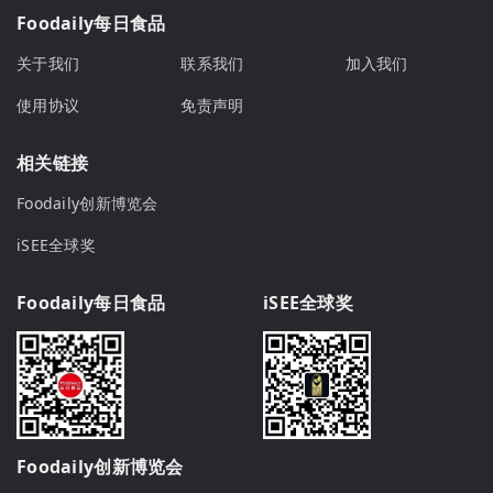
Foodaily每日食品
关于我们
联系我们
加入我们
使用协议
免责声明
相关链接
Foodaily创新博览会
iSEE全球奖
Foodaily每日食品
iSEE全球奖
Foodaily创新博览会