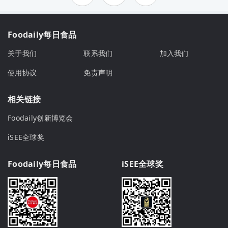
Foodaily每日食品
关于我们
联系我们
加入我们
使用协议
免责声明
相关链接
Foodaily创新博览会
iSEE全球奖
Foodaily每日食品
iSEE全球奖