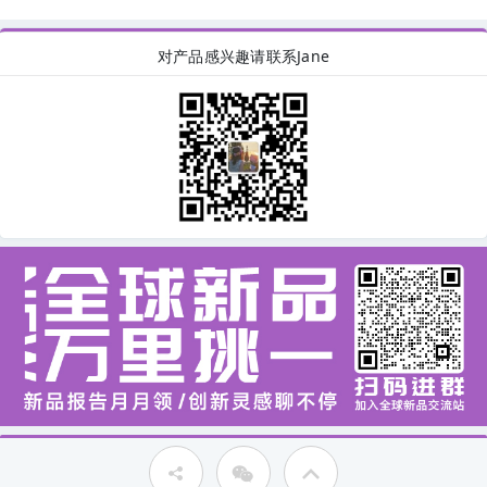
对产品感兴趣请联系Jane