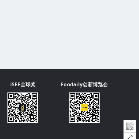
iSEE全球奖
Foodaily创新博览会