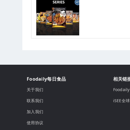
Foodaily每日食品
相关链
关于我们
Fooda
联系我们
iSEE全
加入我们
使用协议