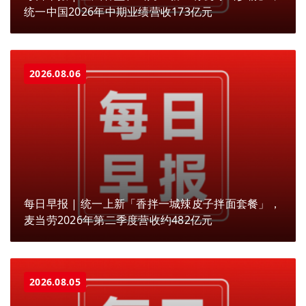
统一中国2026年中期业绩营收173亿元
2026.08.06
每日早报 | 统一上新「香拌一城辣皮子拌面套餐」，
麦当劳2026年第二季度营收约482亿元
2026.08.05