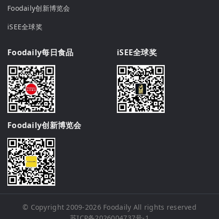
Foodaily创新博览会
iSEE全球奖
Foodaily每日食品
iSEE全球奖
Foodaily创新博览会
© Copyright 2009-2026
Foodaily
All rights reserved
苏ICP备2026004737号-1