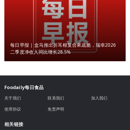
每日早报 | 盒马推出折耳根复合果蔬脆，瑞幸2026
二季度净收入同比增长28.5%
Foodaily每日食品
关于我们
联系我们
加入我们
使用协议
免责声明
相关链接