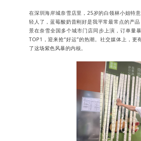
在深圳海岸城奈雪店里，25岁的白领林小姐特意
轻人了，蓝莓酸奶昔刚好是我平常最常点的产品
景在奈雪全国多个城市门店同步上演，订单量暴
TOP1，迎来抢“好运”的热潮。社交媒体上，
了这场紫色风暴的内核。