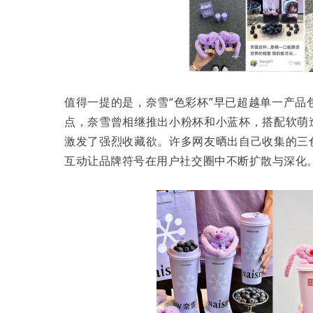
值得一提的是，奈雪“色彩杯”早已超越单一产品
点，奈雪曾相继推出小粉杯和小蓝杯，搭配软萌
激发了强烈收藏欲。许多网友晒出自己收集的三
互动让品牌符号在用户社交圈中不断扩散与深化