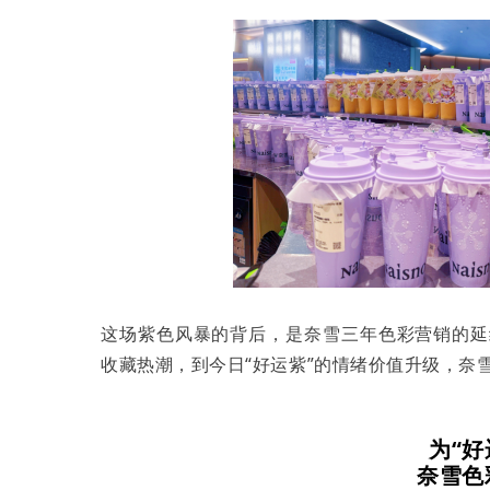
这场紫色风暴的背后，是奈雪三年色彩营销的延续—
收藏热潮，到今日“好运紫”的情绪价值升级，奈
为“好
奈雪色