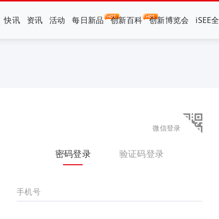
快讯
资讯
活动
每日新品
创新百科
创新博览会
iSEE
微信登录
密码登录
验证码登录
手机号