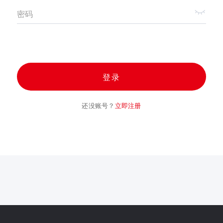
密码
登录
还没账号？
立即注册