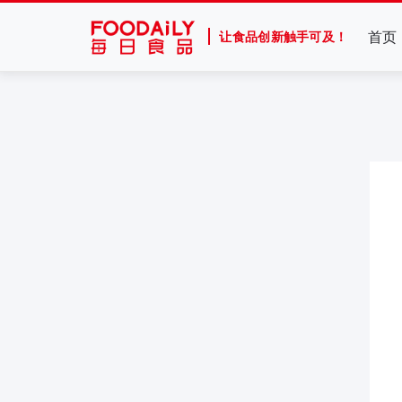
首页
让食品创新触手可及！