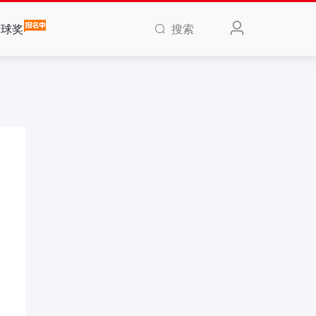
搜索
全球奖