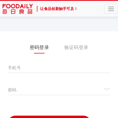
让食品创新触手可及！
密码登录
验证码登录
手机号
密码