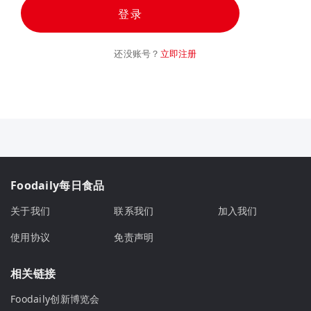
登录
还没账号？
立即注册
Foodaily每日食品
关于我们
联系我们
加入我们
使用协议
免责声明
相关链接
Foodaily创新博览会