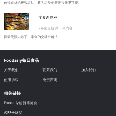
传统食材的极致表达，将为品类创新带来无限可能。
零食新物种
2年前更新·共30条内容
探索无限内卷下，零食的突破性解法
Foodaily每日食品
关于我们
联系我们
加入我们
使用协议
免责声明
相关链接
Foodaily创新博览会
iSEE全球奖