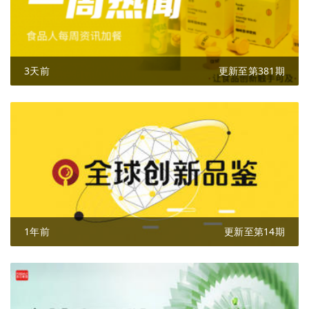
3天前
更新至第381期
1年前
更新至第14期