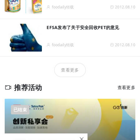
foodaily转载
2012.08.10
EFSA发布了关于安全回收PET的意见
foodaily转载
2012.08.10
查看更多
推荐活动
查看更多
已结束