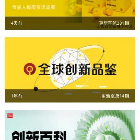
4天前
更新至第381期
1年前
更新至第14期