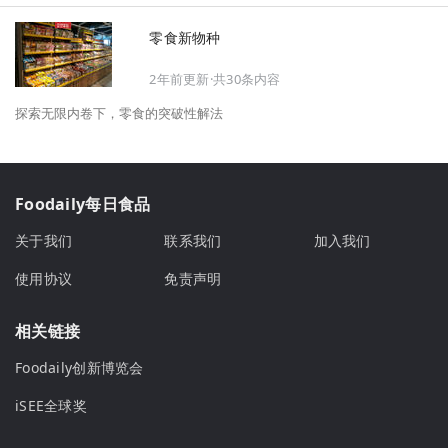
零食新物种
2年前更新·共30条内容
探索无限内卷下，零食的突破性解法
Foodaily每日食品
关于我们
联系我们
加入我们
使用协议
免责声明
相关链接
Foodaily创新博览会
iSEE全球奖