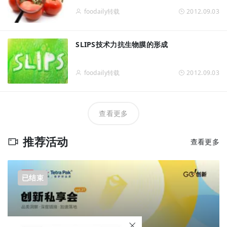
foodaily转载
2012.09.03
SLIPS技术力抗生物膜的形成
foodaily转载
2012.09.03
查看更多
推荐活动
查看更多
已结束