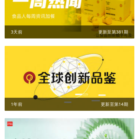
3天前
更新至第381期
1年前
更新至第14期