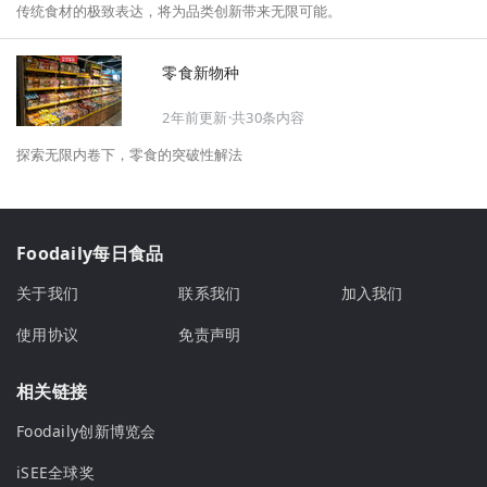
传统食材的极致表达，将为品类创新带来无限可能。
零食新物种
2年前更新·共30条内容
探索无限内卷下，零食的突破性解法
Foodaily每日食品
关于我们
联系我们
加入我们
使用协议
免责声明
相关链接
Foodaily创新博览会
iSEE全球奖