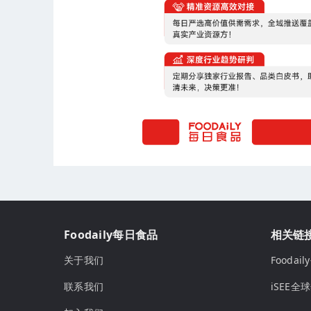
Foodaily每日食品
相关链
关于我们
Fooda
联系我们
iSEE全