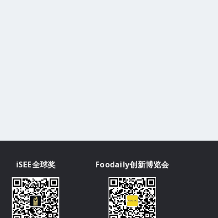
iSEE全球奖
Foodaily创新博览会