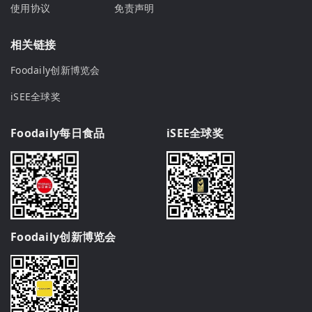
使用协议
免责声明
相关链接
Foodaily创新博览会
iSEE全球奖
Foodaily每日食品
iSEE全球奖
Foodaily创新博览会