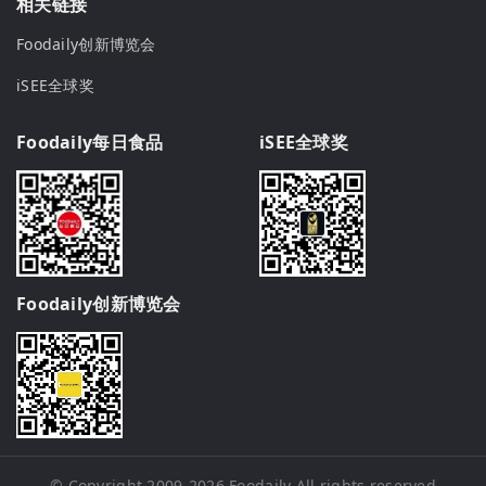
相关链接
Foodaily创新博览会
iSEE全球奖
Foodaily每日食品
iSEE全球奖
Foodaily创新博览会
© Copyright 2009-2026
Foodaily
All rights reserved