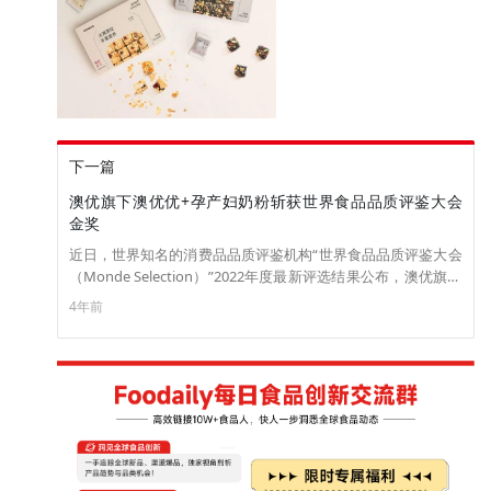
下一篇
澳优旗下澳优优+孕产妇奶粉斩获世界食品品质评鉴大会
金奖
近日，世界知名的消费品品质评鉴机构“世界食品品质评鉴大会
（Monde Selection）”2022年度最新评选结果公布，澳优旗下
孕产妇配方奶粉澳优优+荣获“世界食品品质评鉴大会金奖”！
4年前