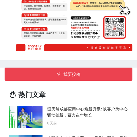
我要投稿
热门文章
恒天然成都应用中心焕新升级: 以客户为中心
驱动创新，蓄力在华增长
6天前