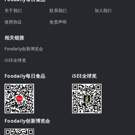
关于我们
联系我们
加入我们
使用协议
免责声明
相关链接
Foodaily创新博览会
iSEE全球奖
Foodaily每日食品
iSEE全球奖
Foodaily创新博览会