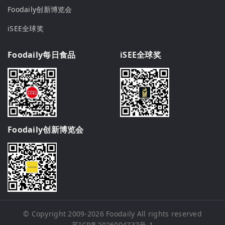
Foodaily创新博览会
iSEE全球奖
Foodaily每日食品
iSEE全球奖
Foodaily创新博览会
© Copyright 2009-2026
Foodaily
All rights reserved
苏ICP备2026004737号-1