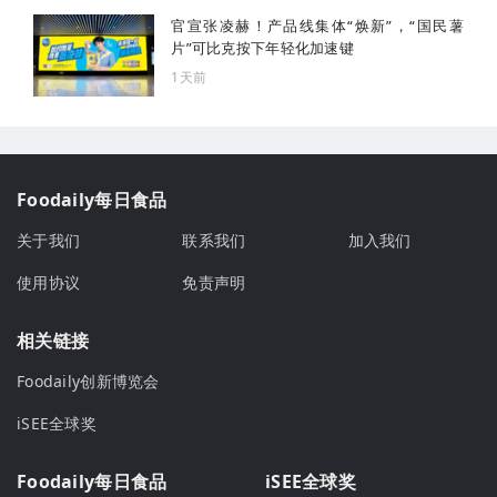
官宣张凌赫！产品线集体“焕新”，“国民薯
片”可比克按下年轻化加速键
1天前
Foodaily每日食品
关于我们
联系我们
加入我们
使用协议
免责声明
相关链接
Foodaily创新博览会
iSEE全球奖
Foodaily每日食品
iSEE全球奖