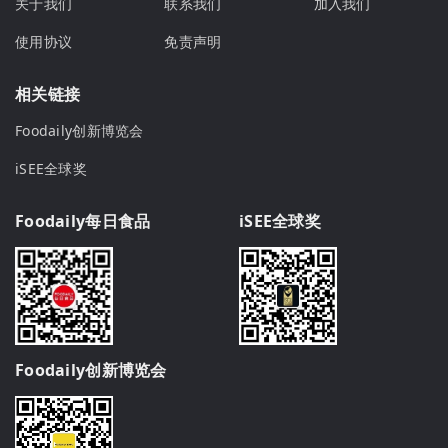
关于我们
联系我们
加入我们
使用协议
免责声明
相关链接
Foodaily创新博览会
iSEE全球奖
Foodaily每日食品
iSEE全球奖
Foodaily创新博览会